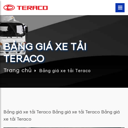
BẢNG GIÁ XE TẢI
TERACO
Trang chủ
Bảng giá xe tải Teraco
Bảng giá xe tải Teraco Bảng giá xe tải Teraco Bảng giá
xe tải Teraco