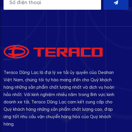
Teraco Dũng Lạc là đại lý xe tải ủy quyền của Deahan
Việt Nam, chúng tôi tự hào mang đến cho Quý khách
hàng những sản phẩm chất lượng nhất và dịch vụ hoàn
hảo nhất. Với kinh nghiệm nhiều năm trong lĩnh vực kinh
doanh xe tải, Teraco Dũng Lạc cam kết cung cấp cho
Quý khách hàng những sản phẩm chất lượng cao, đáp
ứng tốt nhu cầu vận chuyển hàng hóa của Quý khách
hàng.