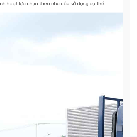
linh hoạt lựa chọn theo nhu cầu sử dụng cụ thể.