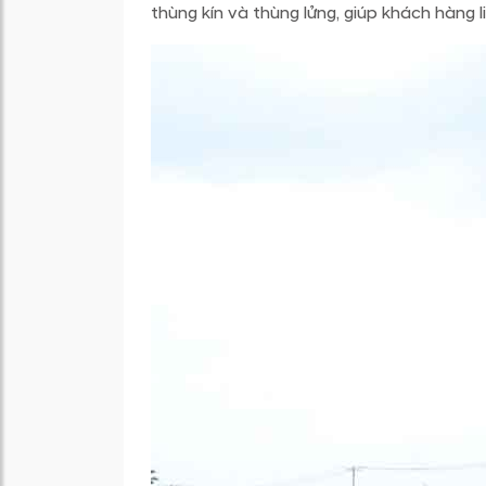
thùng kín và thùng lửng, giúp khách hàng 